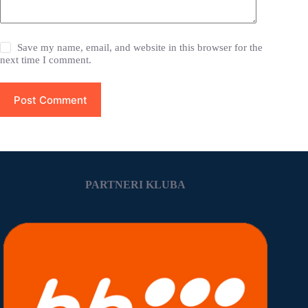
Save my name, email, and website in this browser for the
next time I comment.
Post Comment
PARTNERI KLUBA