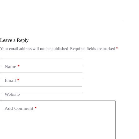
Leave a Reply
Your email address will not be published.
Required fields are marked
*
Name
*
Email
*
Website
Add Comment
*