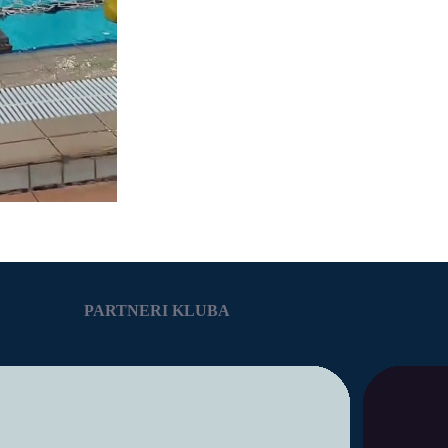
PARTNERI KLUBA