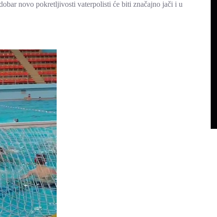
ar novo pokretljivosti vaterpolisti će biti značajno jači i u