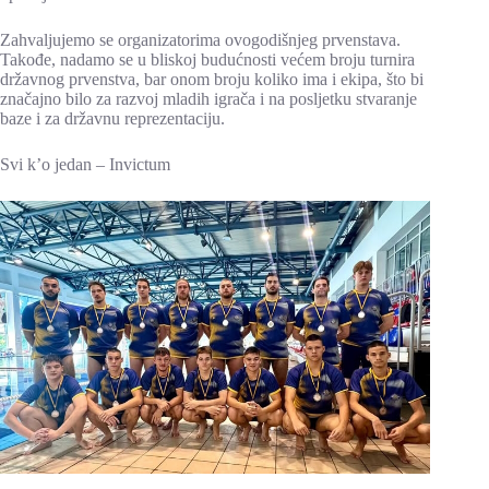
Zahvaljujemo se organizatorima ovogodišnjeg prvenstava.
Takođe, nadamo se u bliskoj budućnosti većem broju turnira
državnog prvenstva, bar onom broju koliko ima i ekipa, što bi
značajno bilo za razvoj mladih igrača i na posljetku stvaranje
baze i za državnu reprezentaciju.
Svi k’o jedan – Invictum