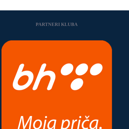
PARTNERI KLUBA