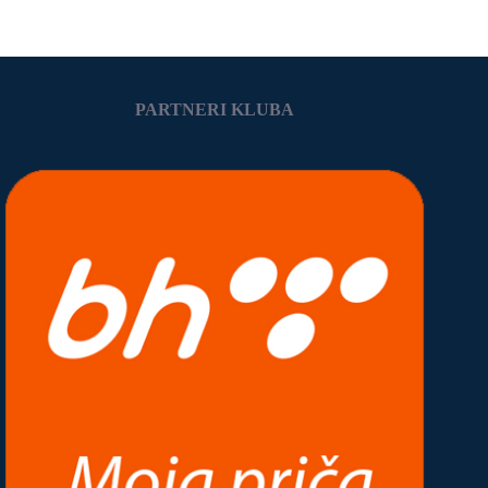
PARTNERI KLUBA