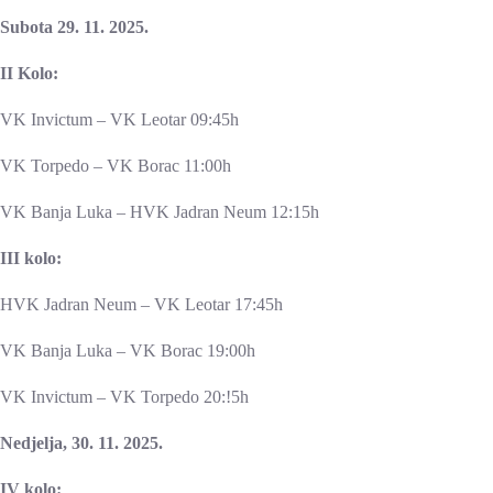
Subota 29. 11. 2025.
II Kolo:
VK Invictum – VK Leotar 09:45h
VK Torpedo – VK Borac 11:00h
VK Banja Luka – HVK Jadran Neum 12:15h
III kolo:
HVK Jadran Neum – VK Leotar 17:45h
VK Banja Luka – VK Borac 19:00h
VK Invictum – VK Torpedo 20:!5h
Nedjelja, 30. 11. 2025.
IV kolo: