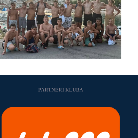
PARTNERI KLUBA