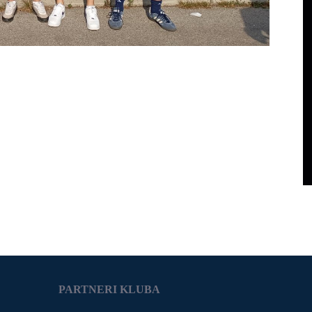
PARTNERI KLUBA