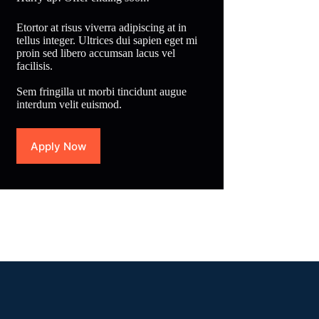
Etortor at risus viverra adipiscing at in
tellus integer. Ultrices dui sapien eget mi
proin sed libero accumsan lacus vel
facilisis.
Sem fringilla ut morbi tincidunt augue
interdum velit euismod.
Apply Now