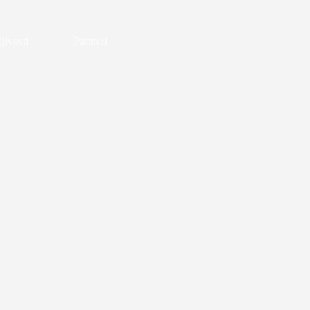
jivosti
Partneri