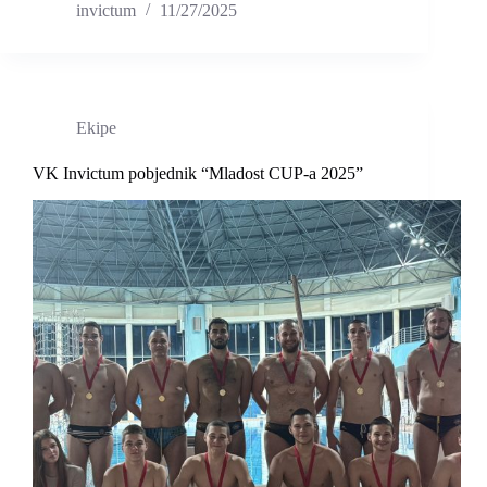
invictum
11/27/2025
Ekipe
VK Invictum pobjednik “Mladost CUP-a 2025”