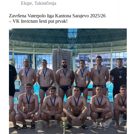
Ekipe
,
Takmičenja
Završena Vaterpolo liga Kantona Sarajevo 2025/26
– VK Invictum šesti put prvak!