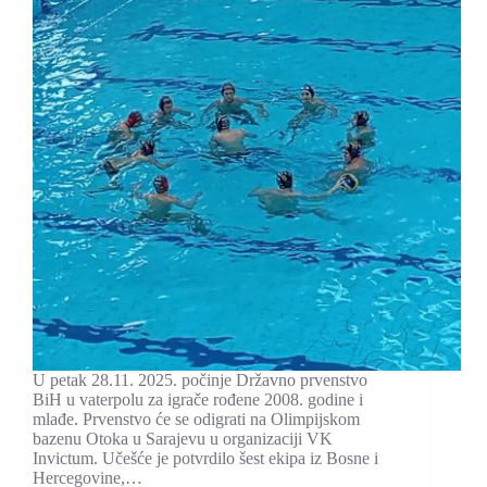
U petak 28.11. 2025. počinje Državno prvenstvo
BiH u vaterpolu za igrače rođene 2008. godine i
mlađe. Prvenstvo će se odigrati na Olimpijskom
bazenu Otoka u Sarajevu u organizaciji VK
Invictum. Učešće je potvrdilo šest ekipa iz Bosne i
Hercegovine,…