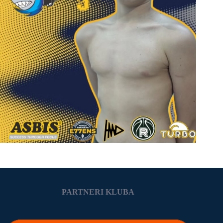
PARTNERI KLUBA