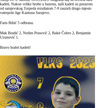
kadeti. Nakon velike brobe u bazenu, naši kadeti su porazom
od sarajevskog Torpeda rezultatom 7-9 zauzeli drugo mjesto
vaterpolo lige Kantona Sarajevo.
Faris Bibić 5 odbrana.
Mak Bradić 2, Nedim Prasović 2, Bakir Čubro 2, Benjamin
Uzunović 1.
Bravo hrabri kadeti!