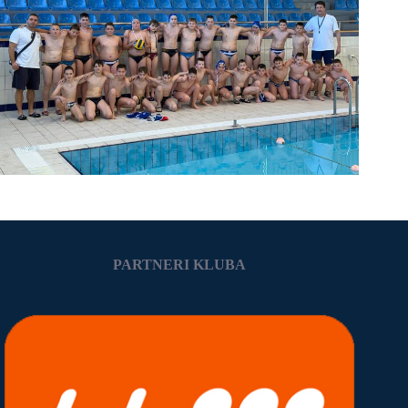
PARTNERI KLUBA