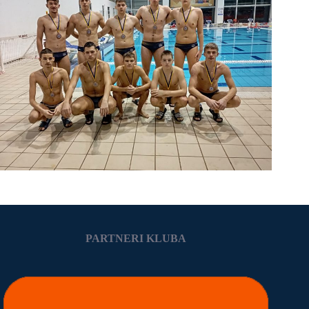
PARTNERI KLUBA