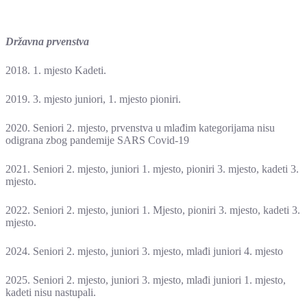
Državna prvenstva
2018. 1. mjesto Kadeti.
2019. 3. mjesto juniori, 1. mjesto pioniri.
2020. Seniori 2. mjesto, prvenstva u mlađim kategorijama nisu
odigrana zbog pandemije SARS Covid-19
2021. Seniori 2. mjesto, juniori 1. mjesto, pioniri 3. mjesto, kadeti 3.
mjesto.
2022. Seniori 2. mjesto, juniori 1. Mjesto, pioniri 3. mjesto, kadeti 3.
mjesto.
2024. Seniori 2. mjesto, juniori 3. mjesto, mlađi juniori 4. mjesto
2025. Seniori 2. mjesto, juniori 3. mjesto, mlađi juniori 1. mjesto,
kadeti nisu nastupali.