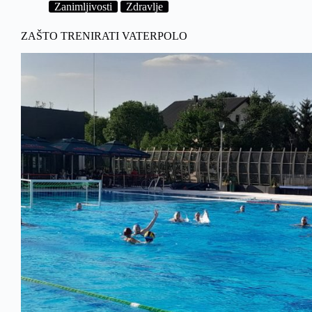
Zanimljivosti
Zdravlje
ZAŠTO TRENIRATI VATERPOLO