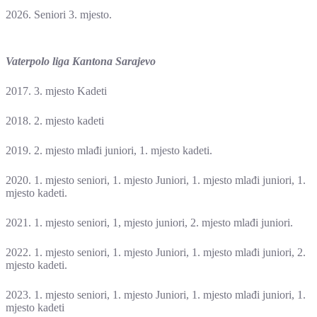
2026. Seniori 3. mjesto.
Vaterpolo liga Kantona Sarajevo
2017. 3. mjesto Kadeti
2018. 2. mjesto kadeti
2019. 2. mjesto mlađi juniori, 1. mjesto kadeti.
2020. 1. mjesto seniori, 1. mjesto Juniori, 1. mjesto mlađi juniori, 1.
mjesto kadeti.
2021. 1. mjesto seniori, 1, mjesto juniori, 2. mjesto mlađi juniori.
2022. 1. mjesto seniori, 1. mjesto Juniori, 1. mjesto mlađi juniori, 2.
mjesto kadeti.
2023. 1. mjesto seniori, 1. mjesto Juniori, 1. mjesto mlađi juniori, 1.
mjesto kadeti