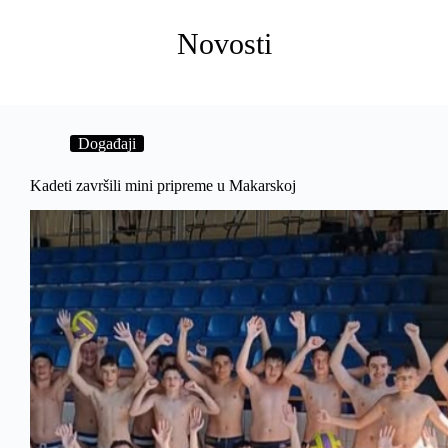
Novosti
Događaji
Kadeti završili mini pripreme u Makarskoj