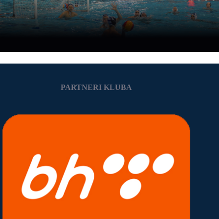
PARTNERI KLUBA