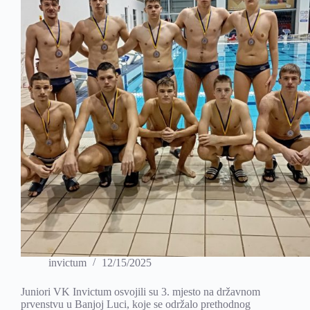
invictum
12/15/2025
Juniori VK Invictum osvojili su 3. mjesto na državnom
prvenstvu u Banjoj Luci, koje se održalo prethodnog