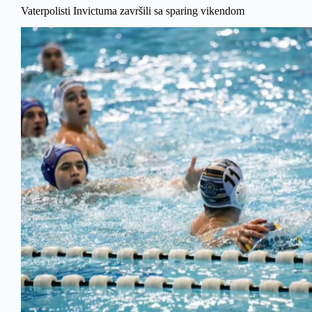
Vaterpolisti Invictuma završili sa sparing vikendom