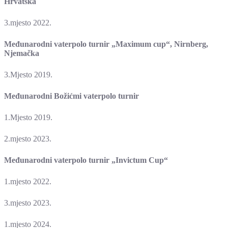
Hrvatska
3.mjesto 2022.
Međunarodni vaterpolo turnir „Maximum cup“, Nirnberg,
Njemačka
3.Mjesto 2019.
Međunarodni Božićmi vaterpolo turnir
1.Mjesto 2019.
2.mjesto 2023.
Međunarodni vaterpolo turnir „Invictum Cup“
1.mjesto 2022.
3.mjesto 2023.
1.mjesto 2024.