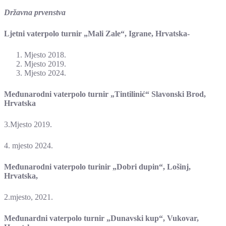
Državna prvenstva
Ljetni vaterpolo turnir „Mali Zale“, Igrane, Hrvatska-
Mjesto 2018.
Mjesto 2019.
Mjesto 2024.
Međunarodni vaterpolo turnir „Tintilinić“ Slavonski Brod,
Hrvatska
3.Mjesto 2019.
4. mjesto 2024.
Međunarodni vaterpolo turinir „Dobri dupin“, Lošinj,
Hrvatska,
2.mjesto, 2021.
Međunardni vaterpolo turnir „Dunavski kup“, Vukovar,