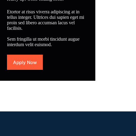
Etortor at risus viverra adipiscing at in
tellus integer. Ultrices dui sapien eget mi
proin sed libero accumsan lacus vel
facilisis.
Sem fringilla ut morbi tincidunt augue
interdum velit euismod.
Apply Now