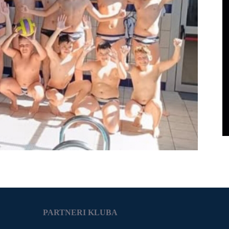
PARTNERI KLUBA