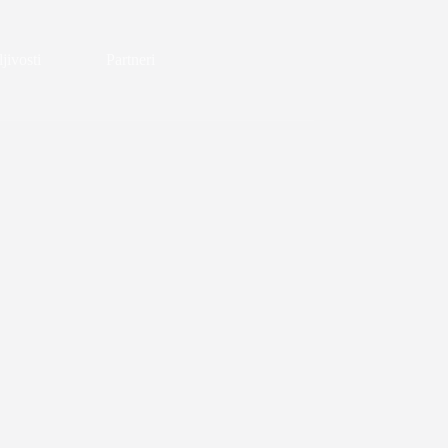
jivosti
Partneri