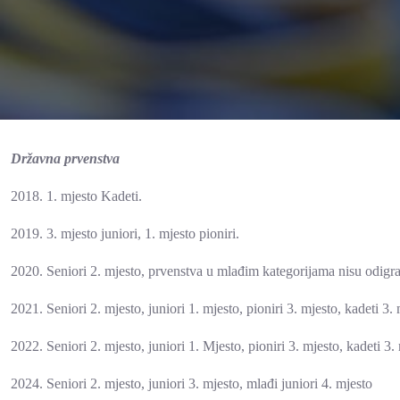
Državna prvenstva
2018. 1. mjesto Kadeti.
2019. 3. mjesto juniori, 1. mjesto pioniri.
2020. Seniori 2. mjesto, prvenstva u mlađim kategorijama nisu od
2021. Seniori 2. mjesto, juniori 1. mjesto, pioniri 3. mjesto, kadeti 3. 
2022. Seniori 2. mjesto, juniori 1. Mjesto, pioniri 3. mjesto, kadeti 3.
2024. Seniori 2. mjesto, juniori 3. mjesto, mlađi juniori 4. mjesto