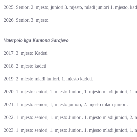
2025. Seniori 2. mjesto, juniori 3. mjesto, mlađi juniori 1. mjesto, kad
2026. Seniori 3. mjesto.
Vaterpolo liga Kantona Sarajevo
2017. 3. mjesto Kadeti
2018. 2. mjesto kadeti
2019. 2. mjesto mlađi juniori, 1. mjesto kadeti.
2020. 1. mjesto seniori, 1. mjesto Juniori, 1. mjesto mlađi juniori, 1. 
2021. 1. mjesto seniori, 1, mjesto juniori, 2. mjesto mlađi juniori.
2022. 1. mjesto seniori, 1. mjesto Juniori, 1. mjesto mlađi juniori, 2. 
2023. 1. mjesto seniori, 1. mjesto Juniori, 1. mjesto mlađi juniori, 1. 